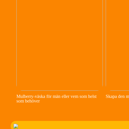
Mulberry-väska för män eller vem som helst
Skapa den m
som behöver