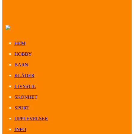
HEM
HOBBY
BARN
KLÄDER
LIVSSTIL
SKÖNHET
SPORT
UPPLEVELSER
INFO