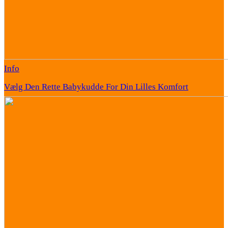
Info
Vælg Den Rette Babykudde For Din Lilles Komfort