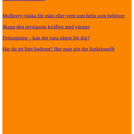
Mulberry-väska för män eller vem som helst som behöver
Skapa den mysigaste kvällen med vänner
Fettsugning – kan det vara något för dig?
Har du ett litet badrum? Hur man gör det funktionellt