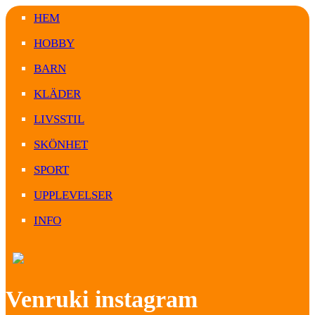
HEM
HOBBY
BARN
KLÄDER
LIVSSTIL
SKÖNHET
SPORT
UPPLEVELSER
INFO
Venruki instagram