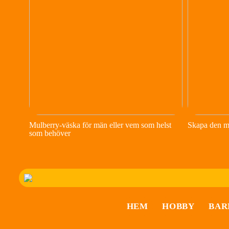
Mulberry-väska för män eller vem som helst
Skapa den m
som behöver
HEM
HOBBY
BAR