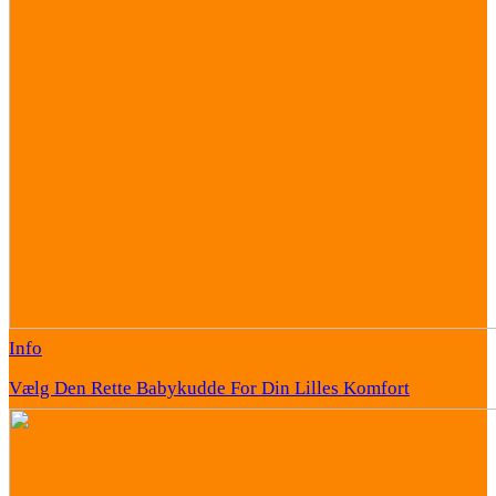
Info
Vælg Den Rette Babykudde For Din Lilles Komfort