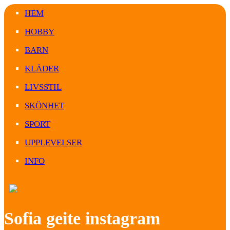
HEM
HOBBY
BARN
KLÄDER
LIVSSTIL
SKÖNHET
SPORT
UPPLEVELSER
INFO
Sofia geite instagram