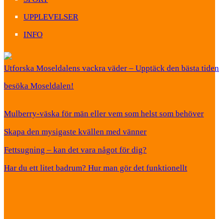
UPPLEVELSER
INFO
Utforska Moseldalens vackra väder – Upptäck den bästa tiden 
besöka Moseldalen!
Mulberry-väska för män eller vem som helst som behöver
Skapa den mysigaste kvällen med vänner
Fettsugning – kan det vara något för dig?
Har du ett litet badrum? Hur man gör det funktionellt