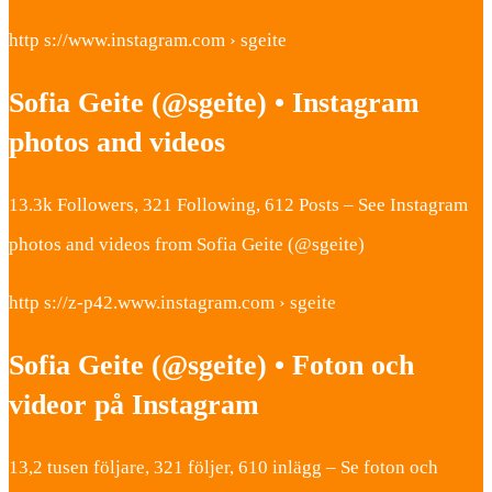
http s://www.instagram.com › sgeite
Sofia Geite (@sgeite) • Instagram
photos and videos
13.3k Followers, 321 Following, 612 Posts – See Instagram
photos and videos from Sofia Geite (@sgeite)
http s://z-p42.www.instagram.com › sgeite
Sofia Geite (@sgeite) • Foton och
videor på Instagram
13,2 tusen följare, 321 följer, 610 inlägg – Se foton och