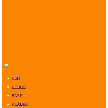
HEM
HOBBY
BARN
KLÄDER