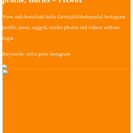
View and download Sofia Geite(@tildedepaula) Instagram
profile, posts, tagged, stories photos and videos without
login.
Keywords: sofia geite instagram