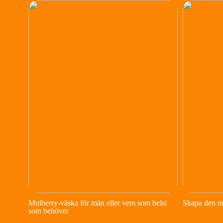
Mulberry-väska för män eller vem som helst
Skapa den m
som behöver