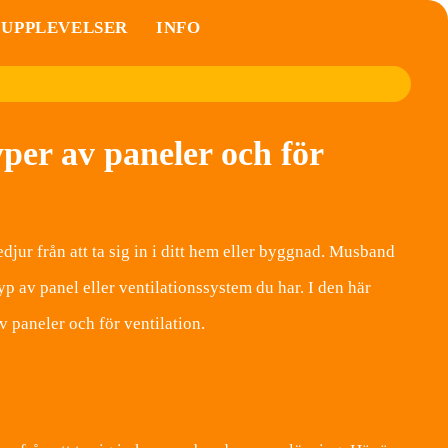
UPPLEVELSER
INFO
per av paneler och för
djur från att ta sig in i ditt hem eller byggnad. Musband
p av panel eller ventilationssystem du har. I den här
 paneler och för ventilation.