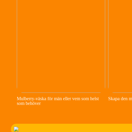
Mulberry-väska för män eller vem som helst
Skapa den m
som behöver