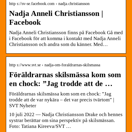
http s://sv-se.facebook.com › nadja.christiansson
Nadja Anneli Christiansson |
Facebook
Nadja Anneli Christiansson finns på Facebook Gå med
i Facebook för att komma i kontakt med Nadja Anneli
Christiansson och andra som du känner. Med…
http s://www.svt.se › nadja-om-foraldrarnas-skilsmassa
Föräldrarnas skilsmässa kom som
en chock: ”Jag trodde att de …
Föräldrarnas skilsmässa kom som en chock: ”Jag
trodde att de var nykära – det var precis tvärtom” |
SVT Nyheter
10 juli 2022 — Nadja Christiansson Drake och hennes
systrar berättar om sina perspektiv på skilsmässan.
Foto: Tatiana Kireeva/SVT …