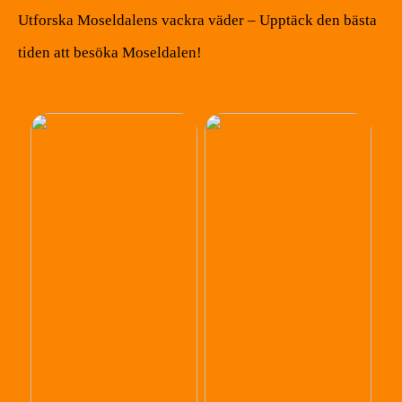
Utforska Moseldalens vackra väder – Upptäck den bästa
tiden att besöka Moseldalen!