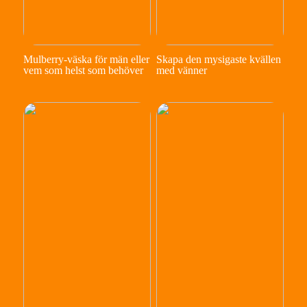
Mulberry-väska för män eller
Skapa den mysigaste kvällen
vem som helst som behöver
med vänner