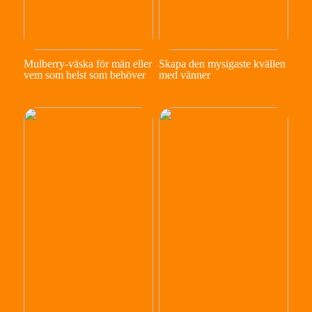
Mulberry-väska för män eller
Skapa den mysigaste kvällen
vem som helst som behöver
med vänner