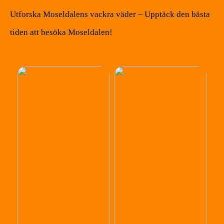
Utforska Moseldalens vackra väder – Upptäck den bästa
tiden att besöka Moseldalen!