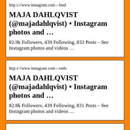
http s://www.instagram.com › feed
MAJA DAHLQVIST
(@majadahlqvist) • Instagram
photos and …
82.9k Followers, 439 Following, 832 Posts – See
Instagram photos and videos …
http s://www.instagram.com › reels
MAJA DAHLQVIST
(@majadahlqvist) • Instagram
photos and …
82.8k Followers, 439 Following, 831 Posts – See
Instagram photos and videos …