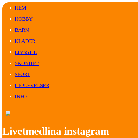
HEM
HOBBY
BARN
KLÄDER
LIVSSTIL
SKÖNHET
SPORT
UPPLEVELSER
INFO
Livetmedlina instagram