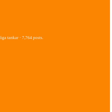
ga tankar · 7,764 posts.