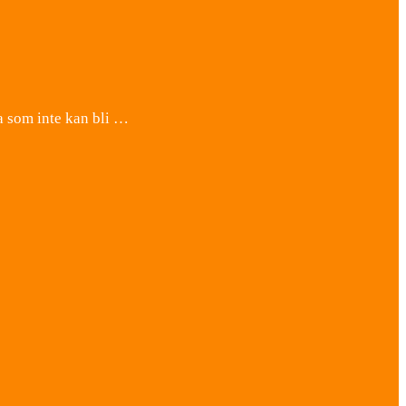
la som inte kan bli …