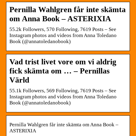
Pernilla Wahlgren får inte skämta
om Anna Book – ASTERIXIA
55.2k Followers, 570 Following, 7619 Posts – See
Instagram photos and videos from Anna Toledano
Book (@annatoledanobook)
Vad trist livet vore om vi aldrig
fick skämta om … – Pernillas
Värld
55.1k Followers, 569 Following, 7619 Posts – See
Instagram photos and videos from Anna Toledano
Book (@annatoledanobook)
Pernilla Wahlgren får inte skämta om Anna Book –
ASTERIXIA