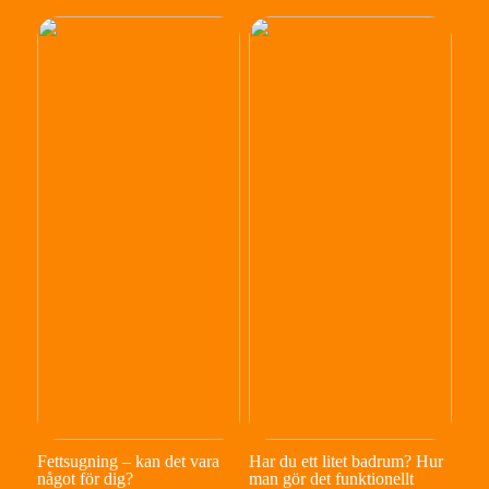
Fettsugning – kan det vara
Har du ett litet badrum? Hur
något för dig?
man gör det funktionellt