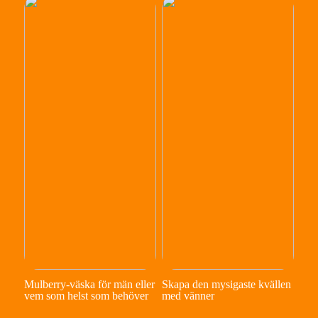
Mulberry-väska för män eller
Skapa den mysigaste kvällen
vem som helst som behöver
med vänner